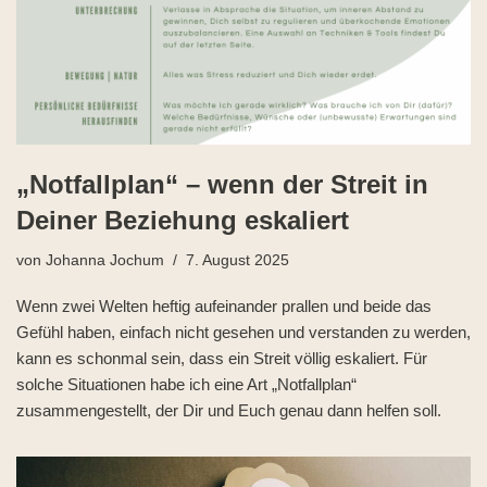
„Notfallplan“ – wenn der Streit in
Deiner Beziehung eskaliert
von
Johanna Jochum
7. August 2025
Wenn zwei Welten heftig aufeinander prallen und beide das
Gefühl haben, einfach nicht gesehen und verstanden zu werden,
kann es schonmal sein, dass ein Streit völlig eskaliert. Für
solche Situationen habe ich eine Art „Notfallplan“
zusammengestellt, der Dir und Euch genau dann helfen soll.