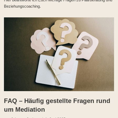
Beziehungscoaching.
FAQ – Häufig gestellte Fragen rund
um Mediation