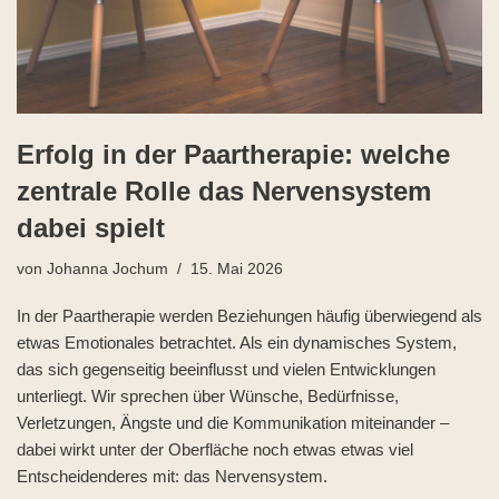
Erfolg in der Paartherapie: welche
zentrale Rolle das Nervensystem
dabei spielt
von
Johanna Jochum
15. Mai 2026
In der Paartherapie werden Beziehungen häufig überwiegend als
etwas Emotionales betrachtet. Als ein dynamisches System,
das sich gegenseitig beeinflusst und vielen Entwicklungen
unterliegt. Wir sprechen über Wünsche, Bedürfnisse,
Verletzungen, Ängste und die Kommunikation miteinander –
dabei wirkt unter der Oberfläche noch etwas etwas viel
Entscheidenderes mit: das Nervensystem.