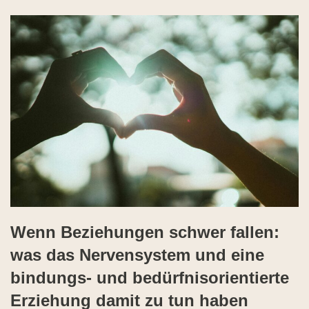
Wenn Beziehungen schwer fallen:
was das Nervensystem und eine
bindungs- und bedürfnisorientierte
Erziehung damit zu tun haben