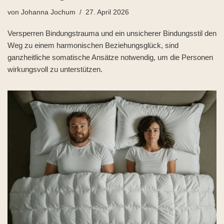
von
Johanna Jochum
27. April 2026
Versperren Bindungstrauma und ein unsicherer Bindungsstil den
Weg zu einem harmonischen Beziehungsglück, sind
ganzheitliche somatische Ansätze notwendig, um die Personen
wirkungsvoll zu unterstützen.