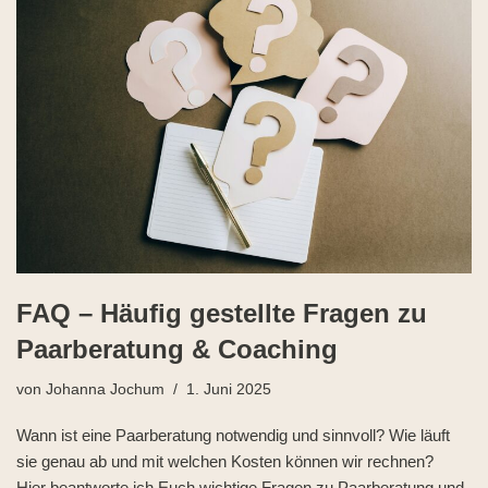
FAQ – Häufig gestellte Fragen zu
Paarberatung & Coaching
von
Johanna Jochum
1. Juni 2025
Wann ist eine Paarberatung notwendig und sinnvoll? Wie läuft
sie genau ab und mit welchen Kosten können wir rechnen?
Hier beantworte ich Euch wichtige Fragen zu Paarberatung und