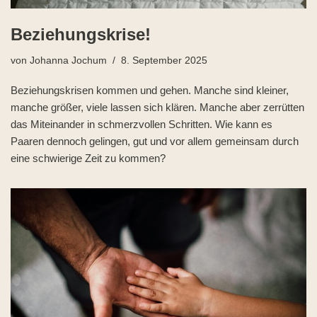
Beziehungskrise!
von
Johanna Jochum
8. September 2025
Beziehungskrisen kommen und gehen. Manche sind kleiner,
manche größer, viele lassen sich klären. Manche aber zerrütten
das Miteinander in schmerzvollen Schritten. Wie kann es
Paaren dennoch gelingen, gut und vor allem gemeinsam durch
eine schwierige Zeit zu kommen?