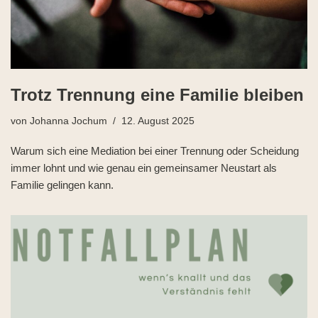
Trotz Trennung eine Familie bleiben
von
Johanna Jochum
12. August 2025
Warum sich eine Mediation bei einer Trennung oder Scheidung
immer lohnt und wie genau ein gemeinsamer Neustart als
Familie gelingen kann.