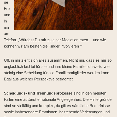
ne
Fre
und
in
mir
am
Telefon. „Würdest Du mir zu einer Mediation raten… und wie
können wir am besten die Kinder involvieren?“
Uff, in mir zieht sich alles zusammen. Nicht nur, dass es mir so
unglaublich leid tut für sie und ihre kleine Familie, ich weiß, wie
steinig eine Scheidung für alle Familienmitglieder werden kann.
Egal aus welcher Perspektive betrachtet.
Scheidungs- und Trennungsprozesse
sind in den meisten
Fällen eine äußerst emotionale Angelegenheit. Die Hintergründe
sind so vielfältig und komplex, da gilt es sämtliche Bedürfnisse
sowie insbesondere Emotionen, bestehende Verletzungen und