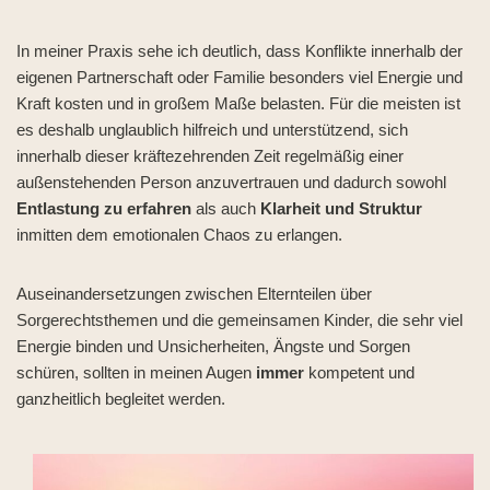
In meiner Praxis sehe ich deutlich, dass Konflikte innerhalb der
eigenen Partnerschaft oder Familie besonders viel Energie und
Kraft kosten und in großem Maße belasten. Für die meisten ist
es deshalb unglaublich hilfreich und unterstützend, sich
innerhalb dieser kräftezehrenden Zeit regelmäßig einer
außenstehenden Person anzuvertrauen und dadurch sowohl
Entlastung zu erfahren
als auch
Klarheit und Struktur
inmitten dem emotionalen Chaos zu erlangen.
Auseinandersetzungen zwischen Elternteilen über
Sorgerechtsthemen und die gemeinsamen Kinder, die sehr viel
Energie binden und Unsicherheiten, Ängste und Sorgen
schüren, sollten in meinen Augen
immer
kompetent und
ganzheitlich begleitet werden.