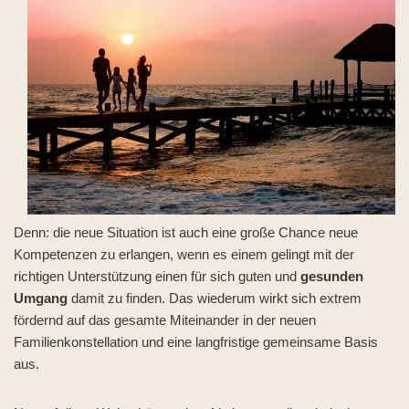
Denn: die neue Situation ist auch eine große Chance neue
Kompetenzen zu erlangen, wenn es einem gelingt mit der
richtigen Unterstützung einen für sich guten und
gesunden
Umgang
damit zu finden. Das wiederum wirkt sich extrem
fördernd auf das gesamte Miteinander in der neuen
Familienkonstellation und eine langfristige gemeinsame Basis
aus.