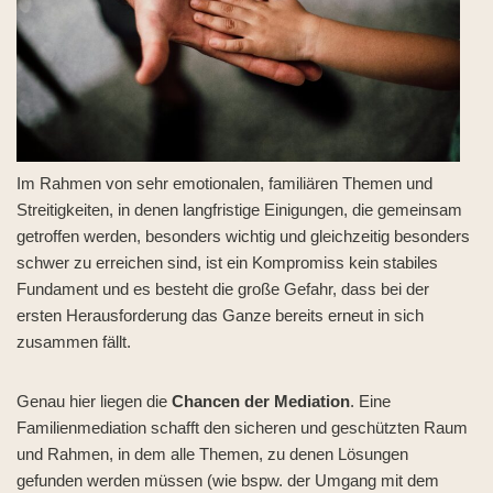
Im Rahmen von sehr emotionalen, familiären Themen und
Streitigkeiten, in denen langfristige Einigungen, die gemeinsam
getroffen werden, besonders wichtig und gleichzeitig besonders
schwer zu erreichen sind, ist ein Kompromiss kein stabiles
Fundament und es besteht die große Gefahr, dass bei der
ersten Herausforderung das Ganze bereits erneut in sich
zusammen fällt.
Genau hier liegen die
Chancen der Mediation
. Eine
Familienmediation schafft den sicheren und geschützten Raum
und Rahmen, in dem alle Themen, zu denen Lösungen
gefunden werden müssen (wie bspw. der Umgang mit dem