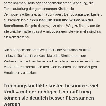
gemeinsamen Haus oder der gemeinsamen Wohnung, die
Ferienaufteilung der gemeinsamen Kinder, die
Vermögensaufteilung, uvm.) zu klären. Der Lösungsweg basiert
ausschließlich auf den
Bedürfnissen und Wünschen der
Betroffenen
. Es geht darum, jetzt einen Weg zu finden, der für
alle gleichermaßen passt – mit Lösungen, die viel mehr sind als
ein Kompromiss.
Auch der gemeinsame Weg über eine Mediation ist nicht
einfach. Die familiären Konflikte oder Streitthemen der
Partnerschaft aufzuarbeiten und beizulegen erfordert ein hohes
Maß an Bereitschaft sich den alten Wunden und schwierigen
Emotionen zu stellen.
Trennungskonflikte kosten besonders viel
Kraft – mit der richtigen Unterstützung
können sie deutlich besser überstanden
werden