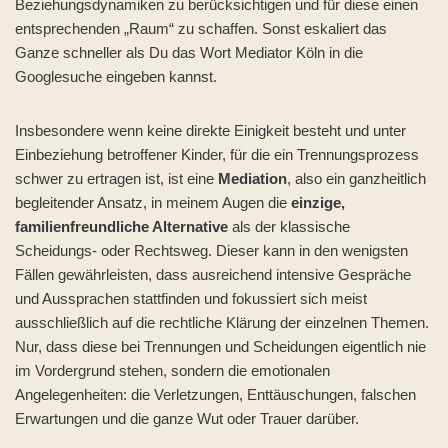
Beziehungsdynamiken zu berücksichtigen und für diese einen
entsprechenden „Raum“ zu schaffen. Sonst eskaliert das
Ganze schneller als Du das Wort Mediator Köln in die
Googlesuche eingeben kannst.
Insbesondere wenn keine direkte Einigkeit besteht und unter
Einbeziehung betroffener Kinder, für die ein Trennungsprozess
schwer zu ertragen ist, ist eine
Mediation
, also ein ganzheitlich
begleitender Ansatz, in meinem Augen die
einzige,
familienfreundliche Alternative
als der klassische
Scheidungs- oder Rechtsweg. Dieser kann in den wenigsten
Fällen gewährleisten, dass ausreichend intensive Gespräche
und Aussprachen stattfinden und fokussiert sich meist
ausschließlich auf die rechtliche Klärung der einzelnen Themen.
Nur, dass diese bei Trennungen und Scheidungen eigentlich nie
im Vordergrund stehen, sondern die emotionalen
Angelegenheiten: die Verletzungen, Enttäuschungen, falschen
Erwartungen und die ganze Wut oder Trauer darüber.