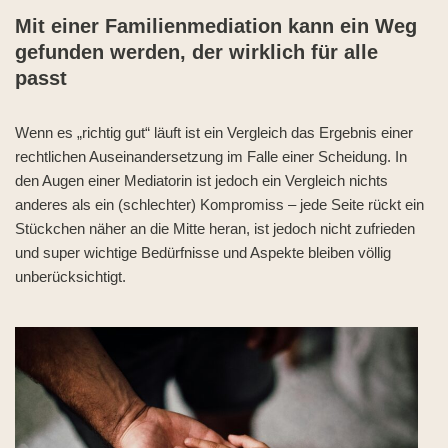
Mit einer Familienmediation kann ein Weg
gefunden werden, der wirklich für alle
passt
Wenn es „richtig gut“ läuft ist ein Vergleich das Ergebnis einer
rechtlichen Auseinandersetzung im Falle einer Scheidung. In
den Augen einer Mediatorin ist jedoch ein Vergleich nichts
anderes als ein (schlechter) Kompromiss – jede Seite rückt ein
Stückchen näher an die Mitte heran, ist jedoch nicht zufrieden
und super wichtige Bedürfnisse und Aspekte bleiben völlig
unberücksichtigt.