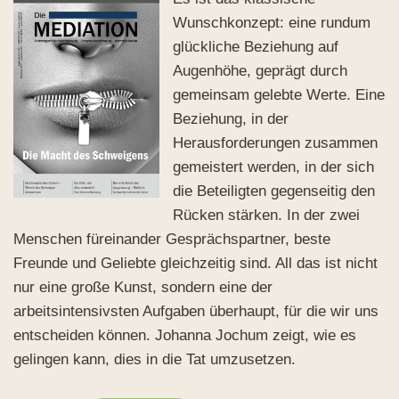
Wunschkonzept: eine rundum
glückliche Beziehung auf
Augenhöhe, geprägt durch
gemeinsam gelebte Werte. Eine
Beziehung, in der
Herausforderungen zusammen
gemeistert werden, in der sich
die Beteiligten gegenseitig den
Rücken stärken. In der zwei
Menschen füreinander Gesprächspartner, beste
Freunde und Geliebte gleichzeitig sind. All das ist nicht
nur eine große Kunst, sondern eine der
arbeitsintensivsten Aufgaben überhaupt, für die wir uns
entscheiden können. Johanna Jochum zeigt, wie es
gelingen kann, dies in die Tat umzusetzen.