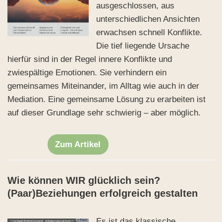
ausgeschlossen, aus
unterschiedlichen Ansichten
erwachsen schnell Konflikte.
Die tief liegende Ursache
hierfür sind in der Regel innere Konflikte und
zwiespältige Emotionen. Sie verhindern ein
gemeinsames Miteinander, im Alltag wie auch in der
Mediation. Eine gemeinsame Lösung zu erarbeiten ist
auf dieser Grundlage sehr schwierig – aber möglich.
Zum Artikel
Wie können WIR glücklich sein?
(Paar)Beziehungen erfolgreich gestalten
Es ist das klassische