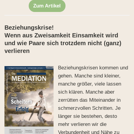
Zum Artikel
Beziehungskrise!
Wenn aus Zweisamkeit Einsamkeit wird
und wie Paare sich trotzdem nicht (ganz)
verlieren
Beziehungskrisen kommen und
gehen. Manche sind kleiner,
manche größer, viele lassen
sich klären. Manche aber
zerrütten das Miteinander in
schmerzvollen Schritten. Je
länger sie bestehen, desto
mehr verlieren wir die
Verbundenheit und Nähe zu