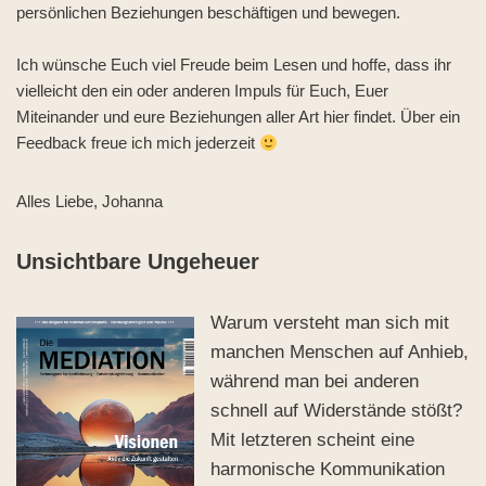
persönlichen Beziehungen beschäftigen und bewegen.
Ich wünsche Euch viel Freude beim Lesen und hoffe, dass ihr
vielleicht den ein oder anderen Impuls für Euch, Euer
Miteinander und eure Beziehungen aller Art hier findet. Über ein
Feedback freue ich mich jederzeit
Alles Liebe, Johanna
Unsichtbare Ungeheuer
Warum versteht man sich mit
manchen Menschen auf Anhieb,
während man bei anderen
schnell auf Widerstände stößt?
Mit letzteren scheint eine
harmonische Kommunikation