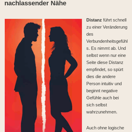
nachlassender Nähe
Distanz
führt schnell
zu einer Veränderung
des
Verbundenheitsgefühl
s. Es nimmt ab. Und
selbst wenn nur eine
Seite diese Distanz
empfindet, so spürt
dies die andere
Person intuitiv und
beginnt negative
Gefühle auch bei
sich selbst
wahrzunehmen.
Auch ohne logische