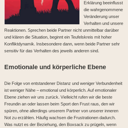
Erklärung beeinflusst
die wahrgenommene
Veränderung unser
Verhalten und unsere
Reaktionen. Sprechen beide Partner nicht unmittelbar darüber
und klären die Situation, beginnt ein Teufelskreis mit hoher
Konfliktdynamik. Insbesondere dann, wenn beide Partner sehr
sensitiv für das Verhalten des jeweils anderen sind.
Emotionale und körperliche Ebene
Die Folge von entstandener Distanz und weniger Verbundenheit
ist weniger Nähe – emotional und körperlich. Auf emotionaler
Ebene ziehen wir uns zurück. Vielleicht rufen wir die beste
Freundin an oder lassen beim Sport den Frust raus, den wir
spüren, ohne allerdings unserem Partner von unserer inneren
Not zu erzählen. Häufig wachsen die Frustrationen dadurch.
Was nutzt es der Beziehung, den Boxsack zu prügeln, wenn