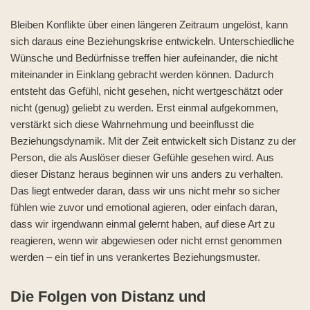
Bleiben Konflikte über einen längeren Zeitraum ungelöst, kann
sich daraus eine Beziehungskrise entwickeln. Unterschiedliche
Wünsche und Bedürfnisse treffen hier aufeinander, die nicht
miteinander in Einklang gebracht werden können. Dadurch
entsteht das Gefühl, nicht gesehen, nicht wertgeschätzt oder
nicht (genug) geliebt zu werden. Erst einmal aufgekommen,
verstärkt sich diese Wahrnehmung und beeinflusst die
Beziehungsdynamik. Mit der Zeit entwickelt sich Distanz zu der
Person, die als Auslöser dieser Gefühle gesehen wird. Aus
dieser Distanz heraus beginnen wir uns anders zu verhalten.
Das liegt entweder daran, dass wir uns nicht mehr so sicher
fühlen wie zuvor und emotional agieren, oder einfach daran,
dass wir irgendwann einmal gelernt haben, auf diese Art zu
reagieren, wenn wir abgewiesen oder nicht ernst genommen
werden – ein tief in uns verankertes Beziehungsmuster.
Die Folgen von Distanz und