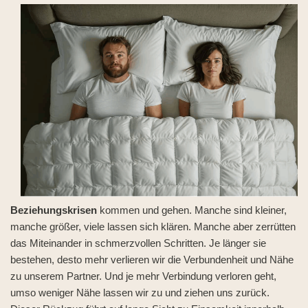
Beziehungskrisen
kommen und gehen. Manche sind kleiner,
manche größer, viele lassen sich klären. Manche aber zerrütten
das Miteinander in schmerzvollen Schritten. Je länger sie
bestehen, desto mehr verlieren wir die Verbundenheit und Nähe
zu unserem Partner. Und je mehr Verbindung verloren geht,
umso weniger Nähe lassen wir zu und ziehen uns zurück.