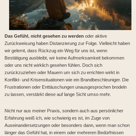
Das Gefühl, nicht gesehen zu werden
oder aktive
Zurückweisung haben Distanzierung zur Folge. Vielleicht haben
wir gelernt, dass Rückzug ein Weg für uns ist, wenn
Bestätigung ausbleibt, wir keine Aufmerksamkeit bekommen
oder uns nicht wirklich gesehen fühlen. Doch sich
zurückzuziehen oder Mauern um sich zu errichten wirkt in
Konflikt- und Krisensituationen wie ein Brandbeschleuniger. Die
Frustrationen oder Enttäuschungen unausgesprochen brodeln
zu lassen, verstärkt diese auf lange Sicht umso mehr.
Nicht nur aus meiner Praxis, sondern auch aus persönlicher
Erfahrung weiß ich, wie schwierig es ist, im Zuge von
Auseinandersetzungen oder besonders dann, wenn man schon
länger das Gefühl hat, in einem oder mehreren Bedürfnissen