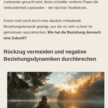
zueinander gesucht wird, desto schneller verlieren Paare die
Verbundenheit zueinander – der nächste Teufelskreis.
Krisen sind somit durch eine abwärts verlaufende
Beziehungsdynamik geprägt, aus der es sehr schwer ist
gemeinsam auszubrechen.
Wie hat die Beziehung dennoch
eine Zukunft?
Rückzug vermeiden und negative
Beziehungsdynamiken durchbrechen