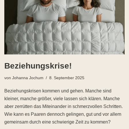
Beziehungskrise!
von
Johanna Jochum
8. September 2025
Beziehungskrisen kommen und gehen. Manche sind
kleiner, manche größer, viele lassen sich klären. Manche
aber zerrütten das Miteinander in schmerzvollen Schritten.
Wie kann es Paaren dennoch gelingen, gut und vor allem
gemeinsam durch eine schwierige Zeit zu kommen?