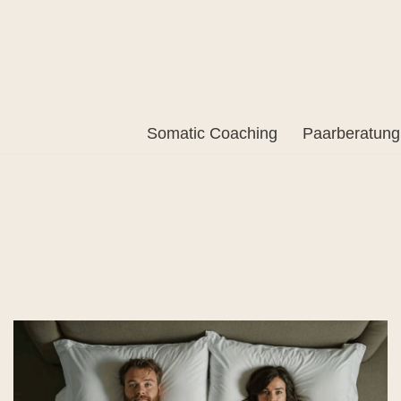
Somatic Coaching
Paarberatung