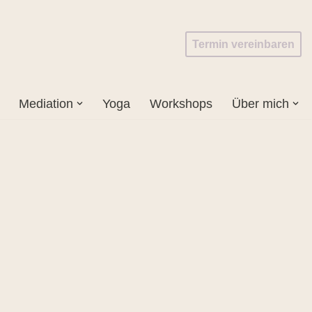
Termin vereinbaren
Mediation
Yoga
Workshops
Über mich