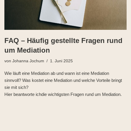
FAQ – Häufig gestellte Fragen rund
um Mediation
von
Johanna Jochum
1. Juni 2025
Wie läuft eine Mediation ab und wann ist eine Mediation
sinnvoll? Was kostet eine Mediation und welche Vorteile bringt
sie mit sich?
Hier beantworte ichdie wichtigsten Fragen rund um Mediation.