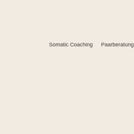
Somatic Coaching
Paarberatung