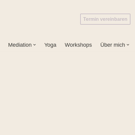
Termin vereinbaren
Mediation
Yoga
Workshops
Über mich