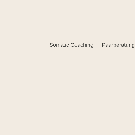
Somatic Coaching
Paarberatung