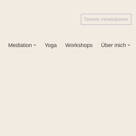
Termin vereinbaren
Mediation
Yoga
Workshops
Über mich