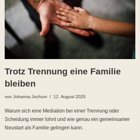
Trotz Trennung eine Familie
bleiben
von
Johanna Jochum
12. August 2025
Warum sich eine Mediation bei einer Trennung oder
Scheidung immer lohnt und wie genau ein gemeinsamer
Neustart als Familie gelingen kann.