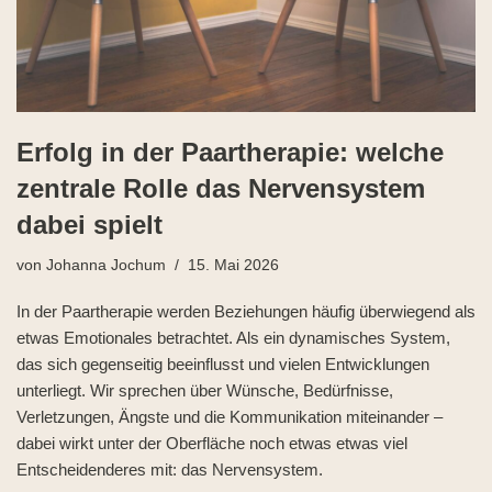
Erfolg in der Paartherapie: welche
zentrale Rolle das Nervensystem
dabei spielt
von
Johanna Jochum
15. Mai 2026
In der Paartherapie werden Beziehungen häufig überwiegend als
etwas Emotionales betrachtet. Als ein dynamisches System,
das sich gegenseitig beeinflusst und vielen Entwicklungen
unterliegt. Wir sprechen über Wünsche, Bedürfnisse,
Verletzungen, Ängste und die Kommunikation miteinander –
dabei wirkt unter der Oberfläche noch etwas etwas viel
Entscheidenderes mit: das Nervensystem.