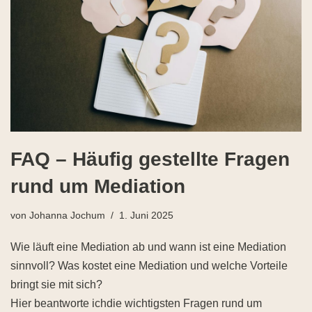
FAQ – Häufig gestellte Fragen
rund um Mediation
von
Johanna Jochum
1. Juni 2025
Wie läuft eine Mediation ab und wann ist eine Mediation
sinnvoll? Was kostet eine Mediation und welche Vorteile
bringt sie mit sich?
Hier beantworte ichdie wichtigsten Fragen rund um