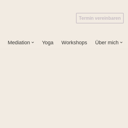
Termin vereinbaren
Mediation
Yoga
Workshops
Über mich