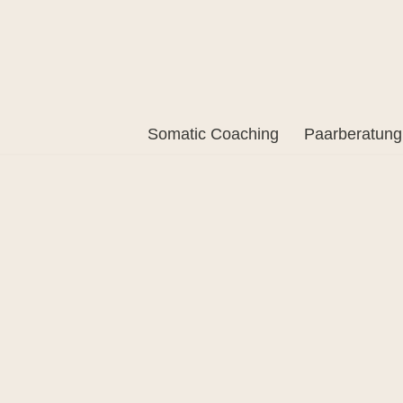
Somatic Coaching
Paarberatung