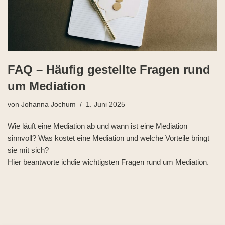
FAQ – Häufig gestellte Fragen rund
um Mediation
von
Johanna Jochum
1. Juni 2025
Wie läuft eine Mediation ab und wann ist eine Mediation
sinnvoll? Was kostet eine Mediation und welche Vorteile bringt
sie mit sich?
Hier beantworte ichdie wichtigsten Fragen rund um Mediation.