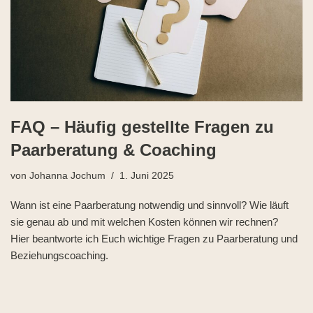
FAQ – Häufig gestellte Fragen zu
Paarberatung & Coaching
von
Johanna Jochum
1. Juni 2025
Wann ist eine Paarberatung notwendig und sinnvoll? Wie läuft
sie genau ab und mit welchen Kosten können wir rechnen?
Hier beantworte ich Euch wichtige Fragen zu Paarberatung und
Beziehungscoaching.