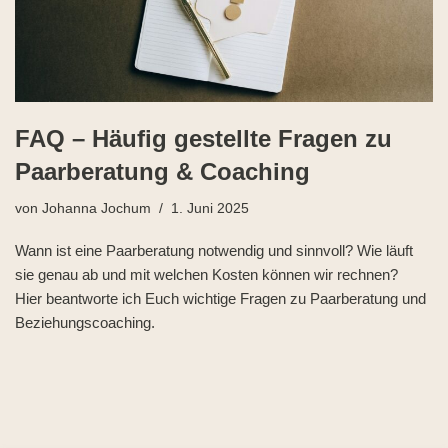
FAQ – Häufig gestellte Fragen zu
Paarberatung & Coaching
von
Johanna Jochum
1. Juni 2025
Wann ist eine Paarberatung notwendig und sinnvoll? Wie läuft
sie genau ab und mit welchen Kosten können wir rechnen?
Hier beantworte ich Euch wichtige Fragen zu Paarberatung und
Beziehungscoaching.