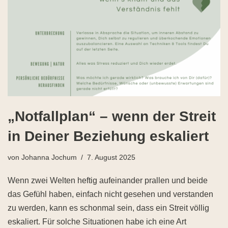
„Notfallplan“ – wenn der Streit
in Deiner Beziehung eskaliert
von
Johanna Jochum
7. August 2025
Wenn zwei Welten heftig aufeinander prallen und beide
das Gefühl haben, einfach nicht gesehen und verstanden
zu werden, kann es schonmal sein, dass ein Streit völlig
eskaliert. Für solche Situationen habe ich eine Art