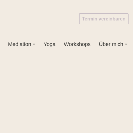
Termin vereinbaren
Mediation
Yoga
Workshops
Über mich