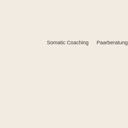
Somatic Coaching
Paarberatung