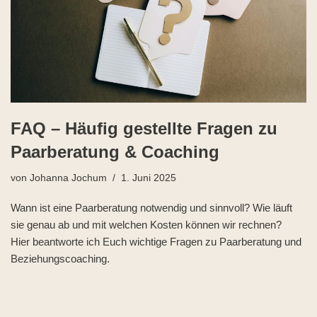
FAQ – Häufig gestellte Fragen zu
Paarberatung & Coaching
von
Johanna Jochum
1. Juni 2025
Wann ist eine Paarberatung notwendig und sinnvoll? Wie läuft
sie genau ab und mit welchen Kosten können wir rechnen?
Hier beantworte ich Euch wichtige Fragen zu Paarberatung und
Beziehungscoaching.