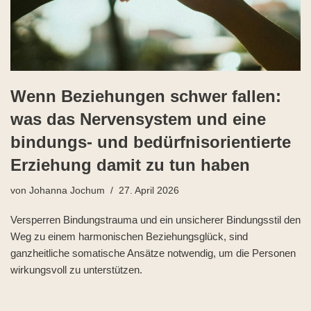
Wenn Beziehungen schwer fallen:
was das Nervensystem und eine
bindungs- und bedürfnisorientierte
Erziehung damit zu tun haben
von
Johanna Jochum
27. April 2026
Versperren Bindungstrauma und ein unsicherer Bindungsstil den
Weg zu einem harmonischen Beziehungsglück, sind
ganzheitliche somatische Ansätze notwendig, um die Personen
wirkungsvoll zu unterstützen.