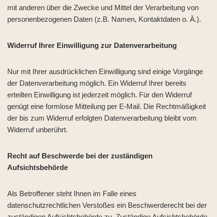
mit anderen über die Zwecke und Mittel der Verarbeitung von
personenbezogenen Daten (z.B. Namen, Kontaktdaten o. Ä.).
Widerruf Ihrer Einwilligung zur Datenverarbeitung
Nur mit Ihrer ausdrücklichen Einwilligung sind einige Vorgänge
der Datenverarbeitung möglich. Ein Widerruf Ihrer bereits
erteilten Einwilligung ist jederzeit möglich. Für den Widerruf
genügt eine formlose Mitteilung per E-Mail. Die Rechtmäßigkeit
der bis zum Widerruf erfolgten Datenverarbeitung bleibt vom
Widerruf unberührt.
Recht auf Beschwerde bei der zuständigen
Aufsichtsbehörde
Als Betroffener steht Ihnen im Falle eines
datenschutzrechtlichen Verstoßes ein Beschwerderecht bei der
zuständigen Aufsichtsbehörde zu. Zuständige Aufsichtsbehörde