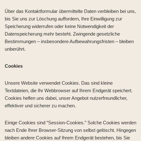
Über das Kontaktformular übermittelte Daten verbleiben bei uns,
bis Sie uns zur Löschung auffordern, Ihre Einwilligung zur
Speicherung widerrufen oder keine Notwendigkeit der
Datenspeicherung mehr besteht. Zwingende gesetzliche
Bestimmungen – insbesondere Aufbewahrungsfristen – bleiben
unberührt.
Cookies
Unsere Website verwendet Cookies. Das sind kleine
Textdateien, die Ihr Webbrowser auf Ihrem Endgerät speichert.
Cookies helfen uns dabei, unser Angebot nutzerfreundlicher,
effektiver und sicherer zu machen.
Einige Cookies sind “Session-Cookies.” Solche Cookies werden
nach Ende Ihrer Browser-Sitzung von selbst gelöscht. Hingegen
bleiben andere Cookies auf Ihrem Endgerät bestehen, bis Sie