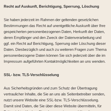
Recht auf Auskunft, Berichtigung, Sperrung, Löschung
Sie haben jederzeit im Rahmen der geltenden gesetzlichen
Bestimmungen das Recht auf unentgeltliche Auskunft über Ihre
gespeicherten personenbezogenen Daten, Herkunft der Daten,
deren Empfänger und den Zweck der Datenverarbeitung und
ggf. ein Recht auf Berichtigung, Sperrung oder Löschung dieser
Daten. Diesbezüglich und auch zu weiteren Fragen zum Thema
personenbezogene Daten können Sie sich jederzeit über die im
Impressum aufgeführten Kontaktmöglichkeiten an uns wenden.
SSL- bzw. TLS-Verschlüsselung
Aus Sicherheitsgründen und zum Schutz der Übertragung
vertraulicher Inhalte, die Sie an uns als Seitenbetreiber senden,
nutzt unsere Website eine SSL-bzw. TLS-Verschlüsselung.
Damit sind Daten, die Sie über diese Website übermitteln, für