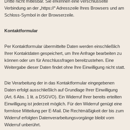
Dritte nicht mitlesbar. Sie erkennen eine verschlüsselte
Verbindung an der „https://“ Adresszeile Ihres Browsers und am
Schloss-Symbol in der Browserzeile.
Kontaktformular
Per Kontaktformular übermittelte Daten werden einschließlich
Ihrer Kontaktdaten gespeichert, um Ihre Anfrage bearbeiten zu
können oder um für Anschlussfragen bereitzustehen. Eine
Weitergabe dieser Daten findet ohne Ihre Einwilligung nicht statt.
Die Verarbeitung der in das Kontaktformular eingegebenen
Daten erfolgt ausschließlich auf Grundlage Ihrer Einwilligung
(Art. 6 Abs. 1 lit. a DSGVO). Ein Widerruf Ihrer bereits erteilten
Einwilligung ist jederzeit möglich. Für den Widerruf genügt eine
formlose Mitteilung per E-Mail. Die Rechtmäßigkeit der bis zum
Widerruf erfolgten Datenverarbeitungsvorgänge bleibt vom
Widerruf unberührt.