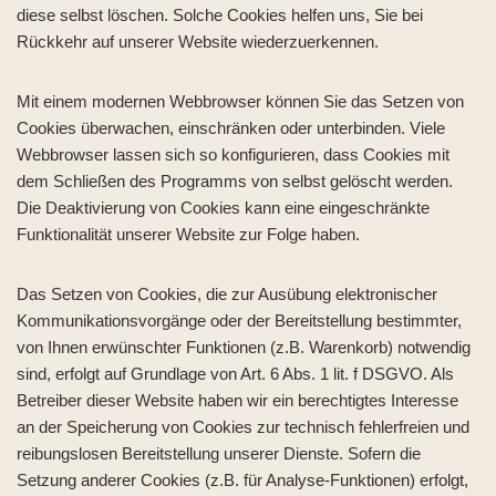
diese selbst löschen. Solche Cookies helfen uns, Sie bei
Rückkehr auf unserer Website wiederzuerkennen.
Mit einem modernen Webbrowser können Sie das Setzen von
Cookies überwachen, einschränken oder unterbinden. Viele
Webbrowser lassen sich so konfigurieren, dass Cookies mit
dem Schließen des Programms von selbst gelöscht werden.
Die Deaktivierung von Cookies kann eine eingeschränkte
Funktionalität unserer Website zur Folge haben.
Das Setzen von Cookies, die zur Ausübung elektronischer
Kommunikationsvorgänge oder der Bereitstellung bestimmter,
von Ihnen erwünschter Funktionen (z.B. Warenkorb) notwendig
sind, erfolgt auf Grundlage von Art. 6 Abs. 1 lit. f DSGVO. Als
Betreiber dieser Website haben wir ein berechtigtes Interesse
an der Speicherung von Cookies zur technisch fehlerfreien und
reibungslosen Bereitstellung unserer Dienste. Sofern die
Setzung anderer Cookies (z.B. für Analyse-Funktionen) erfolgt,